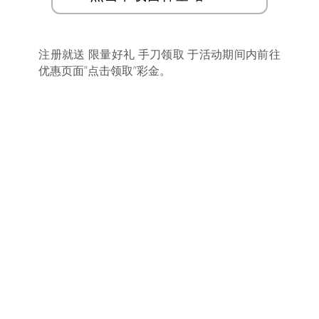
注册就送 限量好礼 手刀领取 于活动期间内前往
优惠页面”点击领取”彩金。