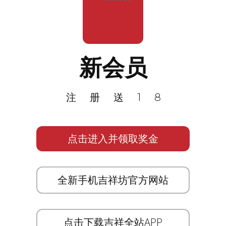
新会员
注册送18
点击进入并领取奖金
全新手机吉祥坊官方网站
点击下载吉祥全站APP