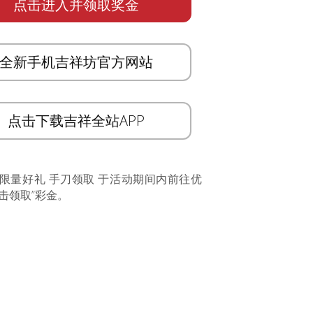
点击进入并领取奖金
全新手机吉祥坊官方网站
点击下载吉祥全站APP
 限量好礼 手刀领取 于活动期间内前往优
击领取”彩金。