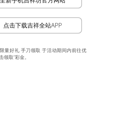
全新手机吉祥坊官方网站
点击下载吉祥全站APP
 限量好礼 手刀领取 于活动期间内前往优
击领取”彩金。