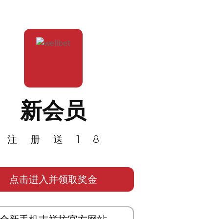
新会员
注册送18
点击进入并领取奖金