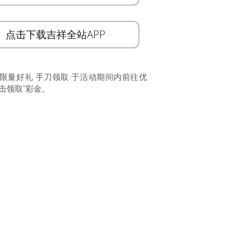
点击下载吉祥全站APP
 限量好礼 手刀领取 于活动期间内前往优
击领取”彩金。