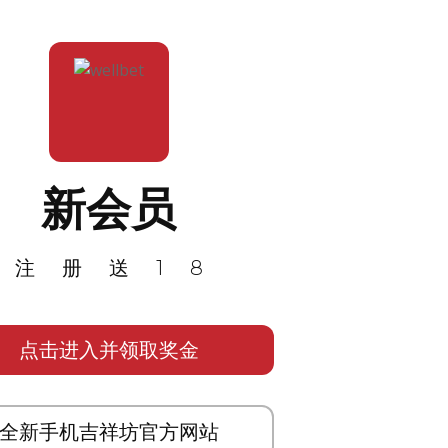
新会员
注册送18
点击进入并领取奖金
全新手机吉祥坊官方网站