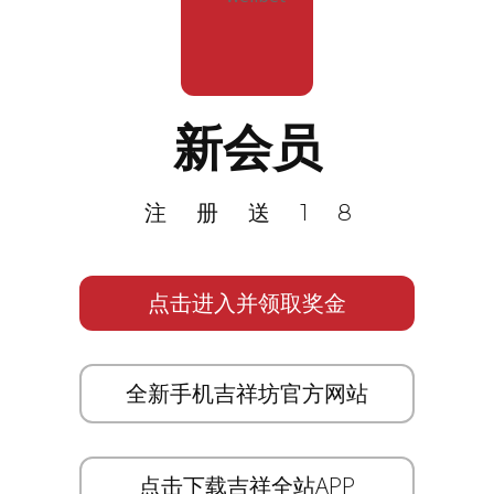
新会员
注册送18
点击进入并领取奖金
全新手机吉祥坊官方网站
点击下载吉祥全站APP