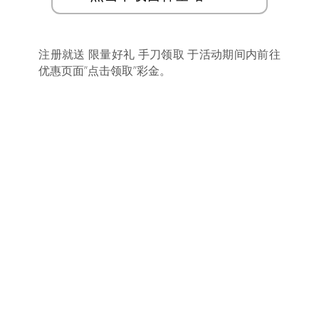
注册就送 限量好礼 手刀领取 于活动期间内前往
优惠页面”点击领取”彩金。