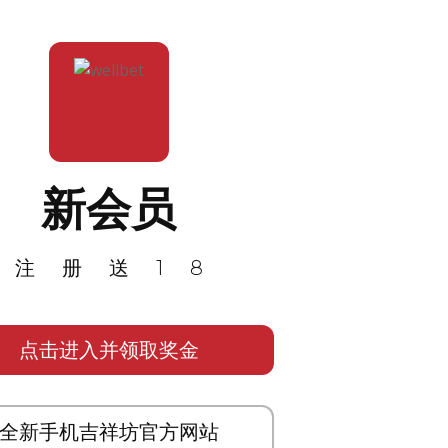
新会员
注册送18
点击进入并领取奖金
全新手机吉祥坊官方网站