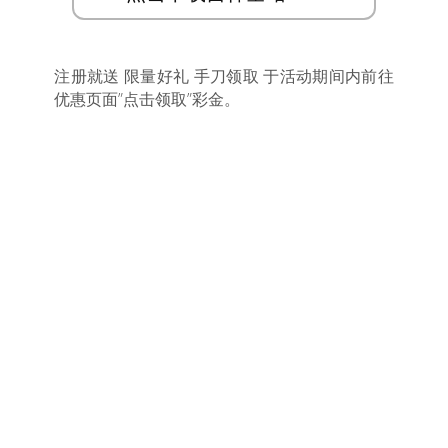
注册就送 限量好礼 手刀领取 于活动期间内前往
优惠页面”点击领取”彩金。