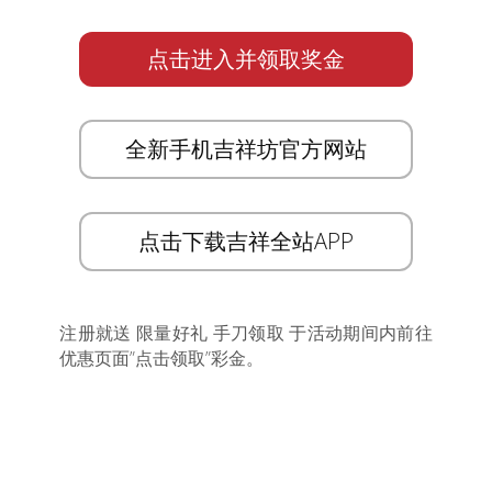
点击进入并领取奖金
全新手机吉祥坊官方网站
点击下载吉祥全站APP
注册就送 限量好礼 手刀领取 于活动期间内前往
优惠页面”点击领取”彩金。