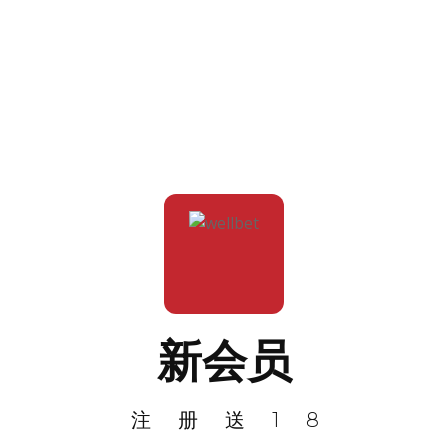
新会员
注册送18