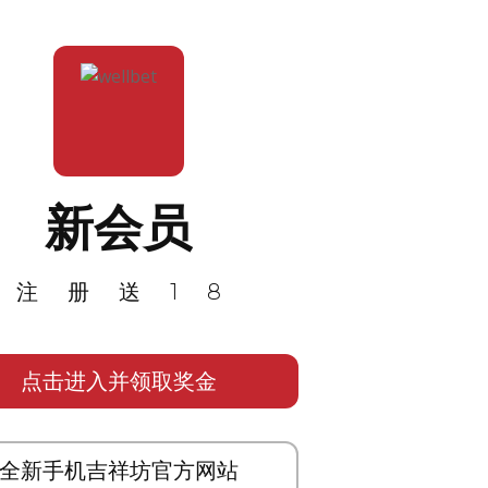
新会员
注册送18
点击进入并领取奖金
全新手机吉祥坊官方网站