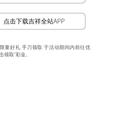
点击下载吉祥全站APP
 限量好礼 手刀领取 于活动期间内前往优
击领取”彩金。