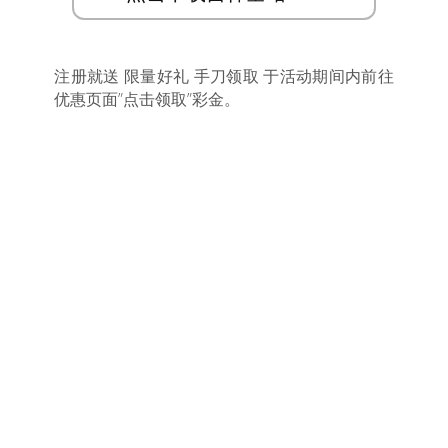
注册就送 限量好礼 手刀领取 于活动期间内前往
优惠页面”点击领取”彩金。