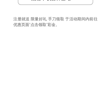
注册就送 限量好礼 手刀领取 于活动期间内前往
优惠页面”点击领取”彩金。