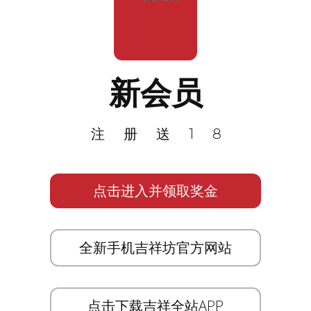
新会员
注册送18
点击进入并领取奖金
全新手机吉祥坊官方网站
点击下载吉祥全站APP