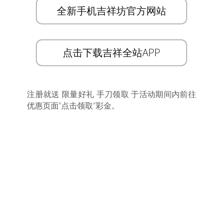
全新手机吉祥坊官方网站
点击下载吉祥全站APP
注册就送 限量好礼 手刀领取 于活动期间内前往
优惠页面”点击领取”彩金。