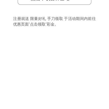
注册就送 限量好礼 手刀领取 于活动期间内前往
优惠页面”点击领取”彩金。