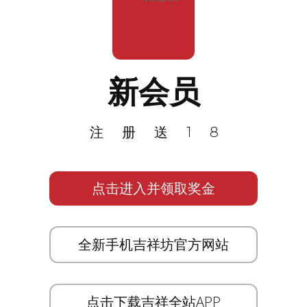
新会员
注册送18
点击进入并领取奖金
全新手机吉祥坊官方网站
点击下载吉祥全站APP