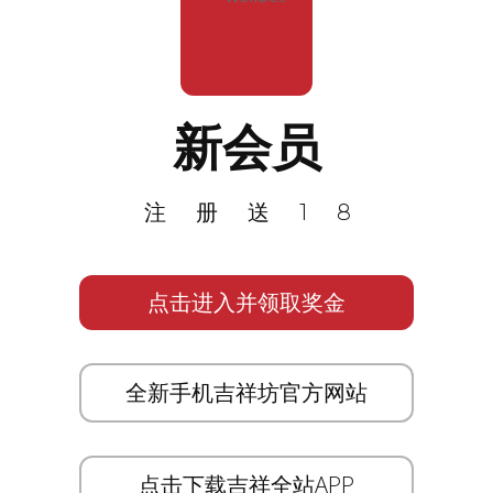
新会员
注册送18
点击进入并领取奖金
全新手机吉祥坊官方网站
点击下载吉祥全站APP