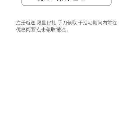
注册就送 限量好礼 手刀领取 于活动期间内前往
优惠页面”点击领取”彩金。