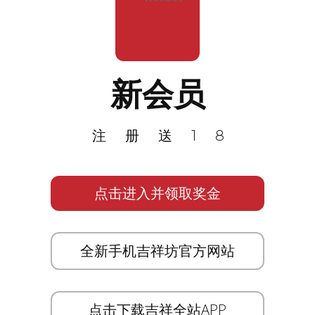
新会员
注册送18
点击进入并领取奖金
全新手机吉祥坊官方网站
点击下载吉祥全站APP