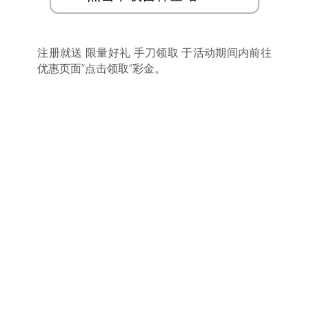
注册就送 限量好礼 手刀领取 于活动期间内前往
优惠页面”点击领取”彩金。