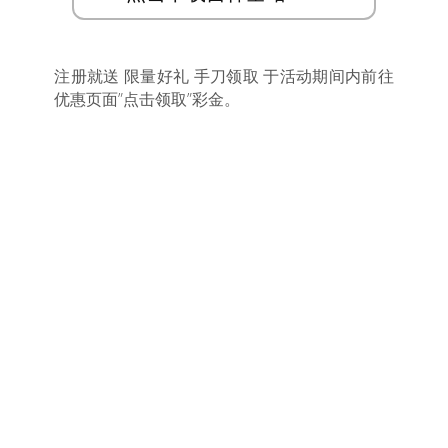
注册就送 限量好礼 手刀领取 于活动期间内前往
优惠页面”点击领取”彩金。