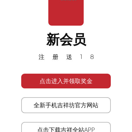
新会员
注册送18
点击进入并领取奖金
全新手机吉祥坊官方网站
点击下载吉祥全站APP