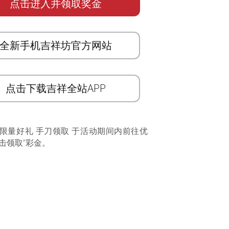
点击进入并领取奖金
全新手机吉祥坊官方网站
点击下载吉祥全站APP
 限量好礼 手刀领取 于活动期间内前往优
击领取”彩金。