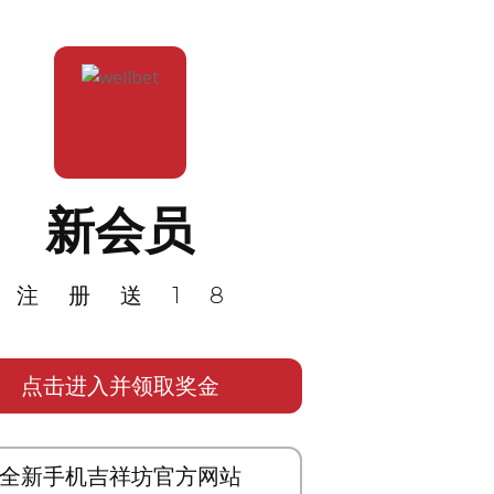
新会员
注册送18
点击进入并领取奖金
全新手机吉祥坊官方网站