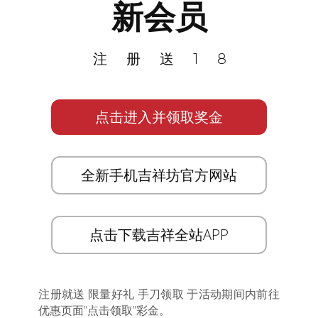
新会员
注册送18
点击进入并领取奖金
全新手机吉祥坊官方网站
点击下载吉祥全站APP
注册就送 限量好礼 手刀领取 于活动期间内前往
优惠页面”点击领取”彩金。