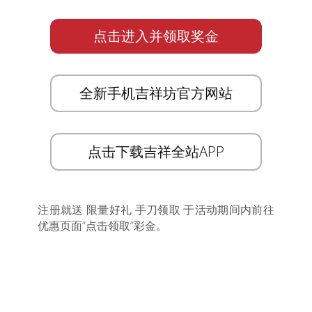
点击进入并领取奖金
全新手机吉祥坊官方网站
点击下载吉祥全站APP
注册就送 限量好礼 手刀领取 于活动期间内前往
优惠页面”点击领取”彩金。