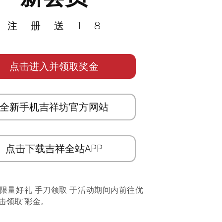
注册送18
点击进入并领取奖金
全新手机吉祥坊官方网站
点击下载吉祥全站APP
 限量好礼 手刀领取 于活动期间内前往优
击领取”彩金。