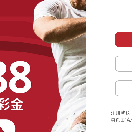
注册就送
惠页面”点