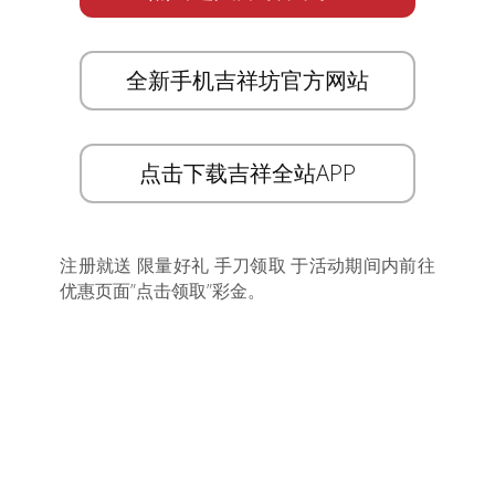
全新手机吉祥坊官方网站
点击下载吉祥全站APP
注册就送 限量好礼 手刀领取 于活动期间内前往
优惠页面”点击领取”彩金。