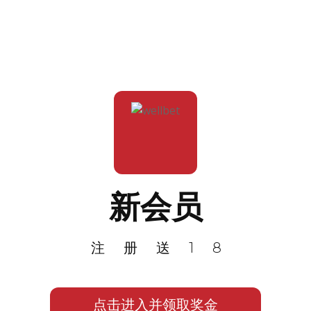
新会员
注册送18
点击进入并领取奖金