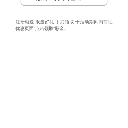
注册就送 限量好礼 手刀领取 于活动期间内前往
优惠页面”点击领取”彩金。