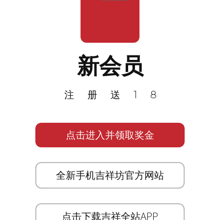
新会员
注册送18
点击进入并领取奖金
全新手机吉祥坊官方网站
点击下载吉祥全站APP