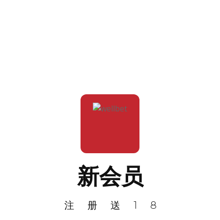
新会员
注册送18