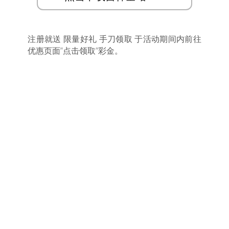
注册就送 限量好礼 手刀领取 于活动期间内前往
优惠页面”点击领取”彩金。