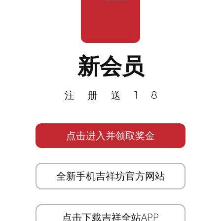
新会员
注册送18
点击进入并领取奖金
全新手机吉祥坊官方网站
点击下载吉祥全站APP