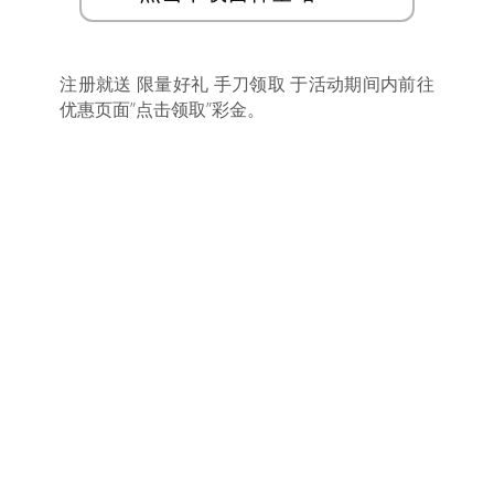
注册就送 限量好礼 手刀领取 于活动期间内前往
优惠页面”点击领取”彩金。