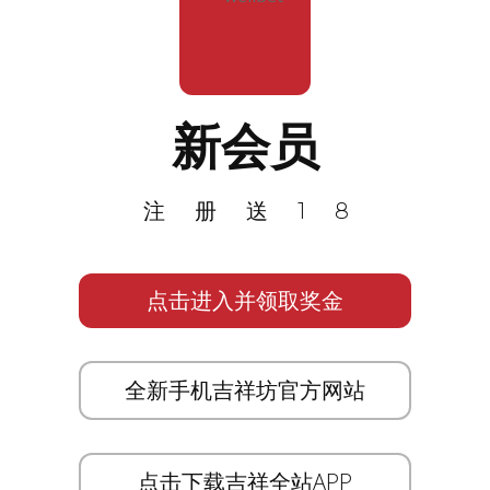
新会员
注册送18
点击进入并领取奖金
全新手机吉祥坊官方网站
点击下载吉祥全站APP