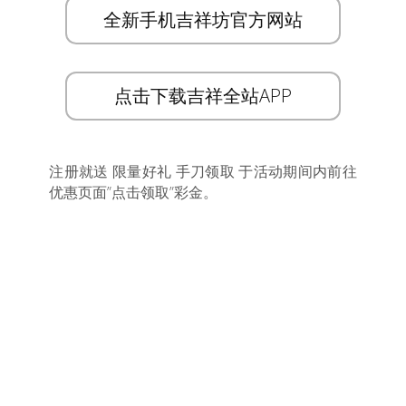
全新手机吉祥坊官方网站
点击下载吉祥全站APP
注册就送 限量好礼 手刀领取 于活动期间内前往
优惠页面”点击领取”彩金。