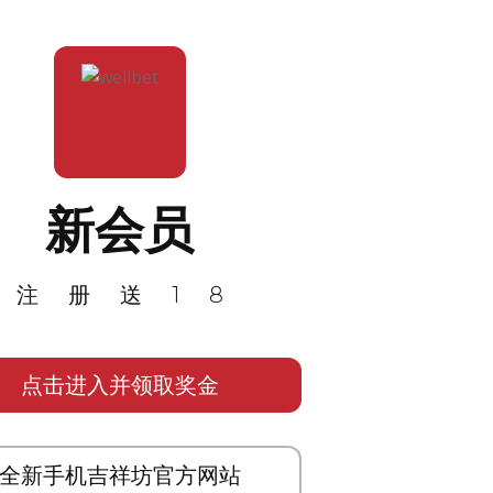
新会员
注册送18
点击进入并领取奖金
全新手机吉祥坊官方网站