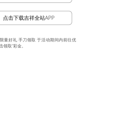
点击下载吉祥全站APP
 限量好礼 手刀领取 于活动期间内前往优
击领取”彩金。