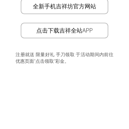
全新手机吉祥坊官方网站
点击下载吉祥全站APP
注册就送 限量好礼 手刀领取 于活动期间内前往
优惠页面”点击领取”彩金。