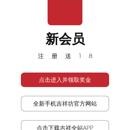
新会员
注册送18
点击进入并领取奖金
全新手机吉祥坊官方网站
点击下载吉祥全站APP