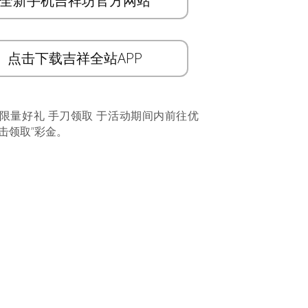
全新手机吉祥坊官方网站
点击下载吉祥全站APP
 限量好礼 手刀领取 于活动期间内前往优
击领取”彩金。