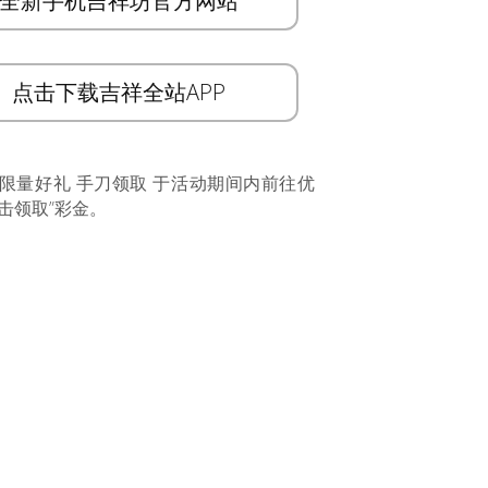
全新手机吉祥坊官方网站
点击下载吉祥全站APP
 限量好礼 手刀领取 于活动期间内前往优
击领取”彩金。