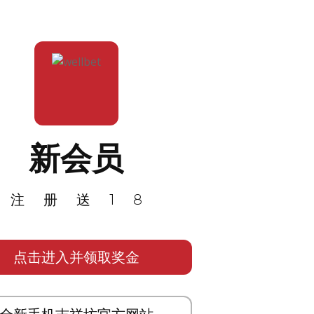
新会员
注册送18
点击进入并领取奖金