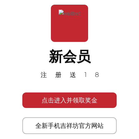
新会员
注册送18
点击进入并领取奖金
全新手机吉祥坊官方网站