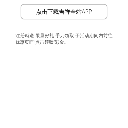
点击下载吉祥全站APP
注册就送 限量好礼 手刀领取 于活动期间内前往
优惠页面”点击领取”彩金。