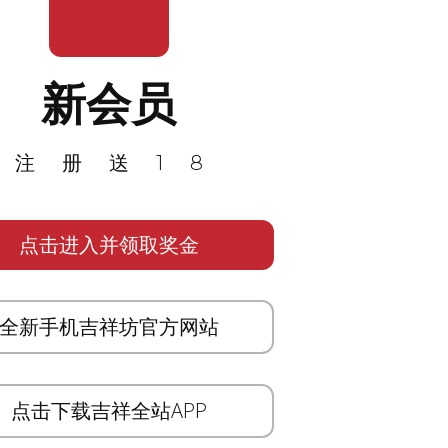
新会员
注册送18
点击进入并领取奖金
全新手机吉祥坊官方网站
点击下载吉祥全站APP