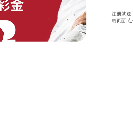
注册就送
惠页面”点