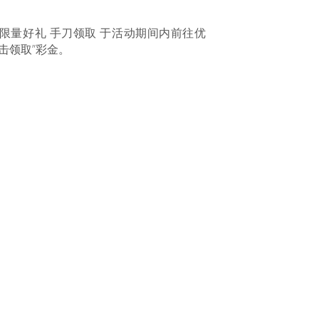
 限量好礼 手刀领取 于活动期间内前往优
击领取”彩金。