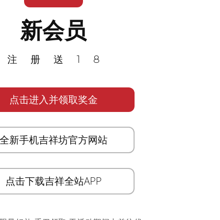
新会员
注册送18
点击进入并领取奖金
全新手机吉祥坊官方网站
点击下载吉祥全站APP