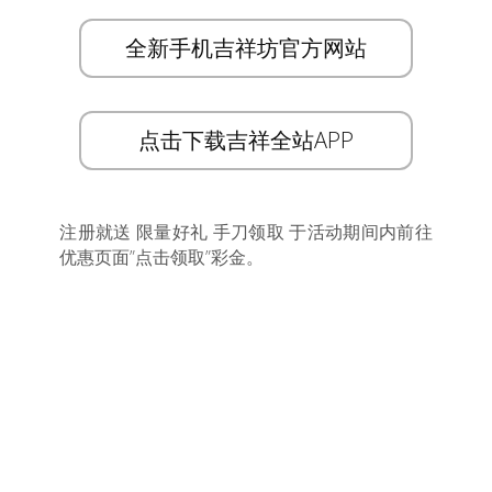
全新手机吉祥坊官方网站
点击下载吉祥全站APP
注册就送 限量好礼 手刀领取 于活动期间内前往
优惠页面”点击领取”彩金。