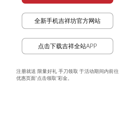
全新手机吉祥坊官方网站
点击下载吉祥全站APP
注册就送 限量好礼 手刀领取 于活动期间内前往
优惠页面”点击领取”彩金。