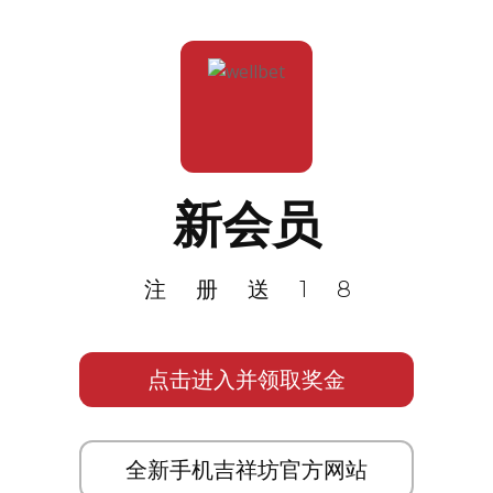
新会员
注册送18
点击进入并领取奖金
全新手机吉祥坊官方网站