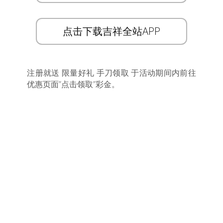
点击下载吉祥全站APP
注册就送 限量好礼 手刀领取 于活动期间内前往
优惠页面”点击领取”彩金。