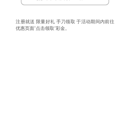
注册就送 限量好礼 手刀领取 于活动期间内前往
优惠页面”点击领取”彩金。