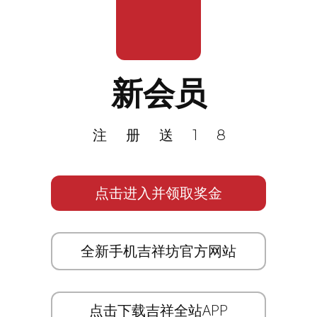
新会员
注册送18
点击进入并领取奖金
全新手机吉祥坊官方网站
点击下载吉祥全站APP