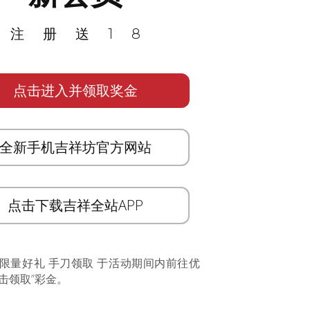
注册送18
点击进入并领取奖金
全新手机吉祥坊官方网站
点击下载吉祥全站APP
 限量好礼 手刀领取 于活动期间内前往优
击领取”彩金。