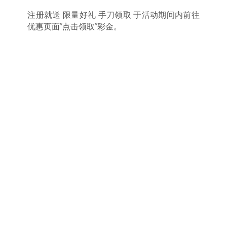
注册就送 限量好礼 手刀领取 于活动期间内前往
优惠页面”点击领取”彩金。