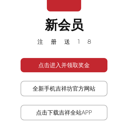
新会员
注册送18
点击进入并领取奖金
全新手机吉祥坊官方网站
点击下载吉祥全站APP