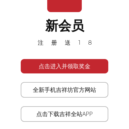
新会员
注册送18
点击进入并领取奖金
全新手机吉祥坊官方网站
点击下载吉祥全站APP