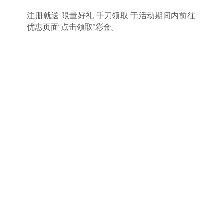
注册就送 限量好礼 手刀领取 于活动期间内前往
优惠页面”点击领取”彩金。