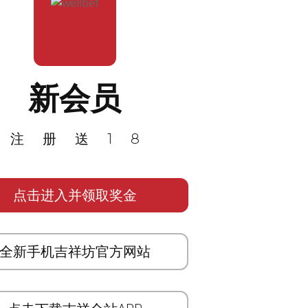
新会员
注册送18
点击进入并领取奖金
全新手机吉祥坊官方网站