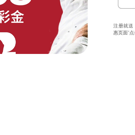
注册就送
惠页面”点