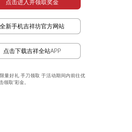
点击进入并领取奖金
全新手机吉祥坊官方网站
点击下载吉祥全站APP
 限量好礼 手刀领取 于活动期间内前往优
击领取”彩金。