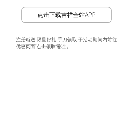
点击下载吉祥全站APP
注册就送 限量好礼 手刀领取 于活动期间内前往
优惠页面”点击领取”彩金。