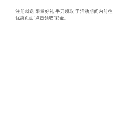
注册就送 限量好礼 手刀领取 于活动期间内前往
优惠页面”点击领取”彩金。