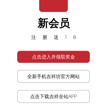
新会员
注册送18
点击进入并领取奖金
全新手机吉祥坊官方网站
点击下载吉祥全站APP