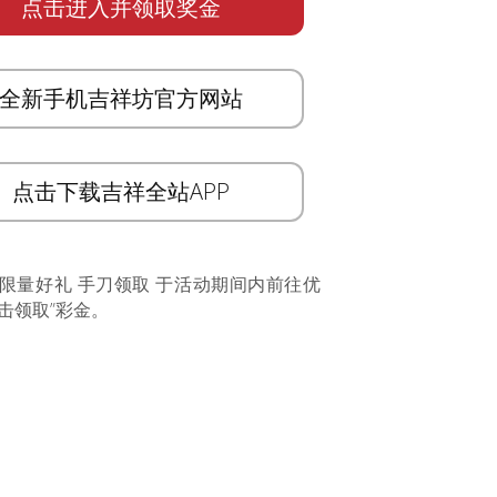
点击进入并领取奖金
全新手机吉祥坊官方网站
点击下载吉祥全站APP
 限量好礼 手刀领取 于活动期间内前往优
击领取”彩金。