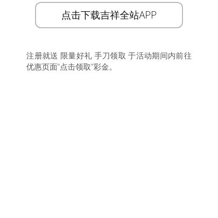
点击下载吉祥全站APP
注册就送 限量好礼 手刀领取 于活动期间内前往
优惠页面”点击领取”彩金。