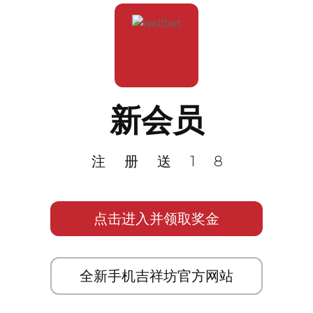
新会员
注册送18
点击进入并领取奖金
全新手机吉祥坊官方网站