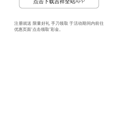
点击下载吉祥全站APP
注册就送 限量好礼 手刀领取 于活动期间内前往
优惠页面”点击领取”彩金。