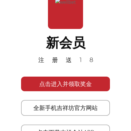
新会员
注册送18
点击进入并领取奖金
全新手机吉祥坊官方网站