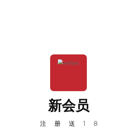
新会员
注册送18