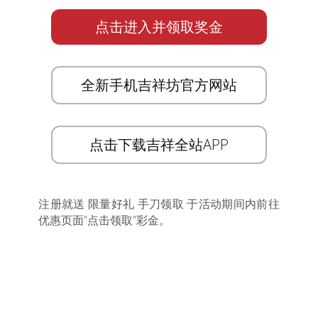
点击进入并领取奖金
全新手机吉祥坊官方网站
点击下载吉祥全站APP
注册就送 限量好礼 手刀领取 于活动期间内前往
优惠页面”点击领取”彩金。